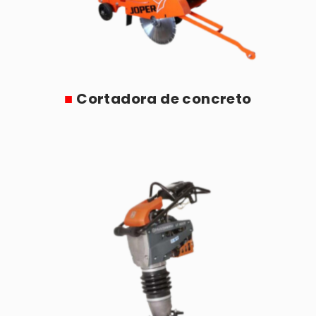
■
Cortadora de concreto