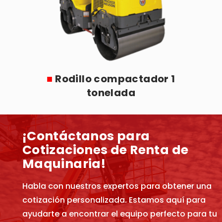
■
Rodillo compactador 1
tonelada
¡Contáctanos para
Cotizaciones de Renta de
Maquinaria!
Habla con nuestros expertos para obtener una
cotización personalizada. Estamos aquí para
ayudarte a encontrar el equipo perfecto para tu