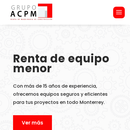
Renta de equipo
menor
Con más de 15 años de experiencia,
ofrecemos equipos seguros y eficientes
para tus proyectos en todo Monterrey.
Ver más