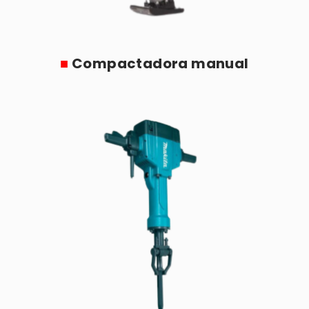
■
Compactadora manual