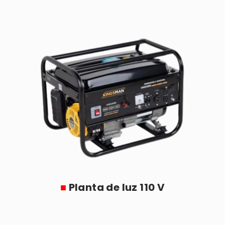
■
Planta de luz 110 V