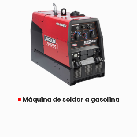
■
Máquina de soldar a gasolina