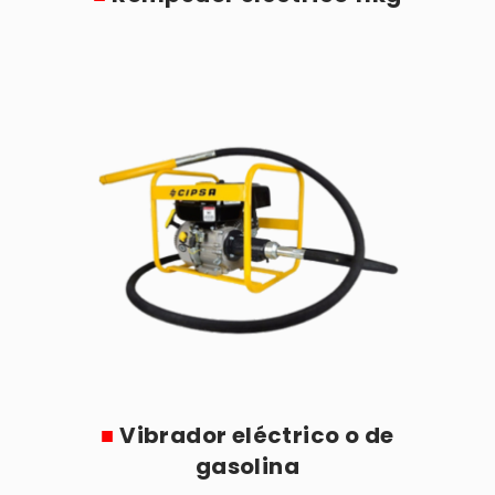
■
Vibrador eléctrico o de
gasolina