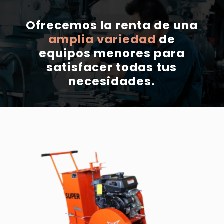
Ofrecemos la renta de una
amplia variedad
de
equipos menores para
satisfacer todas tus
necesidades.