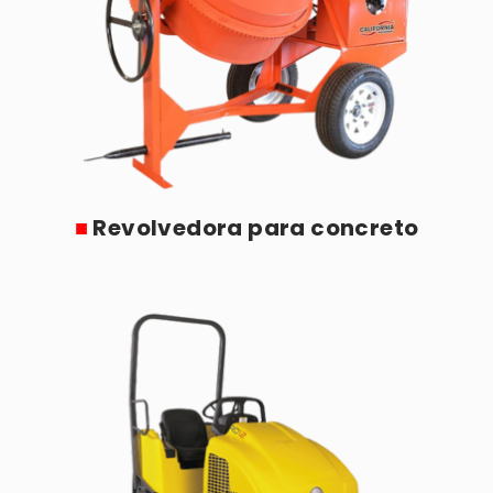
■
Revolvedora para concreto